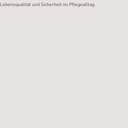
Lebensqualität und Sicherheit im Pflegealltag.