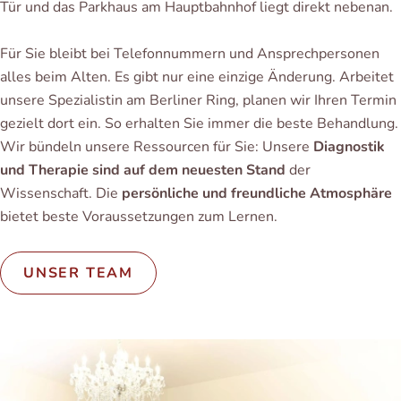
Tür und das Parkhaus am Hauptbahnhof liegt direkt nebenan.
Für Sie bleibt bei Telefonnummern und Ansprechpersonen
alles beim Alten. Es gibt nur eine einzige Änderung. Arbeitet
unsere Spezialistin am Berliner Ring, planen wir Ihren Termin
gezielt dort ein. So erhalten Sie immer die beste Behandlung.
Wir bündeln unsere Ressourcen für Sie: Unsere
Diagnostik
und Therapie sind auf dem neuesten Stand
der
Wissenschaft. Die
persönliche und freundliche Atmosphäre
bietet beste Voraussetzungen zum Lernen.
UNSER TEAM