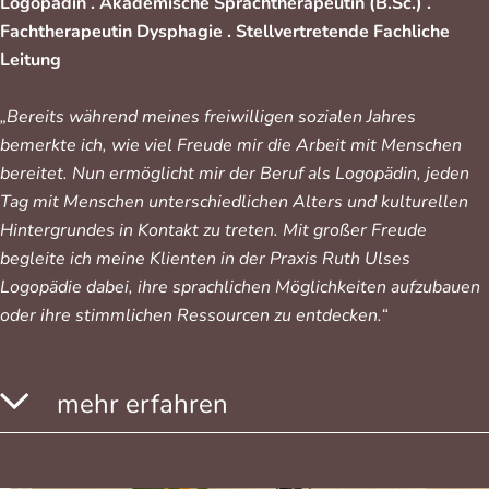
Logopädin .
Akademische Sprachtherapeutin (B.Sc.) .
Fachtherapeutin Dysphagie .
Stellvertretende Fachliche
Leitung
„Bereits während meines freiwilligen sozialen Jahres
bemerkte ich, wie viel Freude mir die Arbeit mit Menschen
bereitet. Nun ermöglicht mir der Beruf als Logopädin, jeden
Tag mit Menschen unterschiedlichen Alters und kulturellen
Hintergrundes in Kontakt zu treten. Mit großer Freude
begleite ich meine Klienten in der Praxis Ruth Ulses
Logopädie dabei, ihre sprachlichen Möglichkeiten aufzubauen
oder ihre stimmlichen Ressourcen zu entdecken.“
mehr erfahren