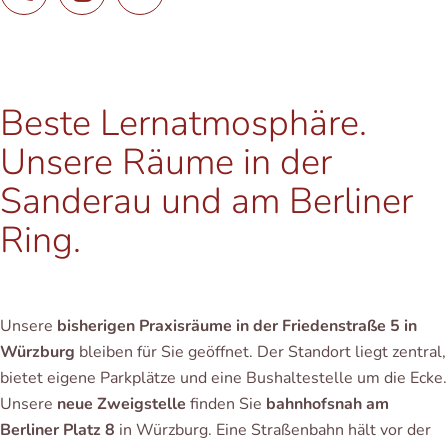
Beste Lernatmosphäre.
Unsere Räume in der
Sanderau und am Berliner
Ring.
Unsere
bisherigen Praxisräume in der Friedenstraße 5 in
Würzburg
bleiben für Sie geöffnet. Der Standort liegt zentral,
bietet eigene Parkplätze und eine Bushaltestelle um die Ecke.
Unsere
neue Zweigstelle
finden Sie
bahnhofsnah am
Berliner Platz 8
in Würzburg. Eine Straßenbahn hält vor der