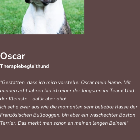
Oscar
Therapiebegleithund
"Gestatten, dass ich mich vorstelle: Oscar mein Name. Mit
meinen acht Jahren bin ich einer der Jüngsten im Team! Und
der Kleinste – dafür aber oho!
Ich sehe zwar aus wie die momentan sehr beliebte Rasse der
Französischen Bulldoggen, bin aber ein waschechter Boston
Terrier. Das merkt man schon an meinen langen Beinen!"