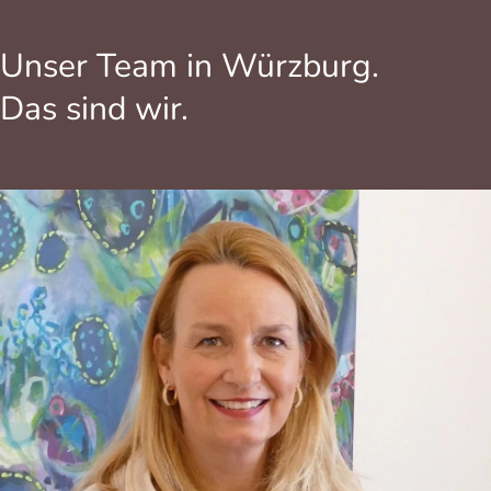
Unser Team in Würzburg.
Das sind wir.