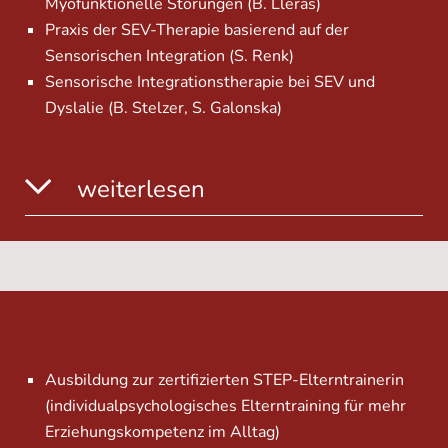
Myofunktionelle Störungen (B. Lleras)
Praxis der SEV-Therapie basierend auf der
Sensorischen Integration (S. Renk)
Sensorische Integrationstherapie bei SEV und
Dyslalie (B. Stelzer, S. Galonska)
weiterlesen
Ausbildung zur zertifizierten STEP-Elterntrainerin
(individualpsychologisches Elterntraining für mehr
Erziehungskompetenz im Alltag)