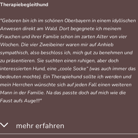
Therapiebegleithund
"Geboren bin ich im schönen Oberbayern in einem idyllischen
Anwesen direkt am Wald. Dort begegnete ich meinem
Frauchen und ihrer Familie schon im zarten Alter von vier
Wochen. Die vier Zweibeiner waren mir auf Anhieb
sympathisch, also beschloss ich, mich gut zu benehmen und
zu präsentieren. Sie suchten einen ruhigen, aber doch
interessierten Hund, eine „coole Socke“ (was auch immer das
bedeuten mochte). Ein Therapiehund sollte ich werden und
mein Herrchen wünschte sich auf jeden Fall einen weiteren
Mann in der Familie. Na das passte doch auf mich wie die
Faust aufs Auge!!!"
mehr erfahren