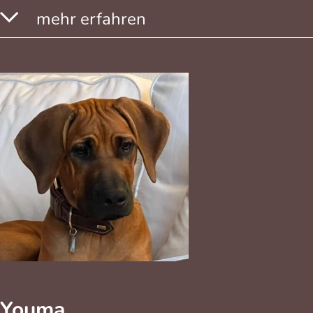
mehr erfahren
Youma