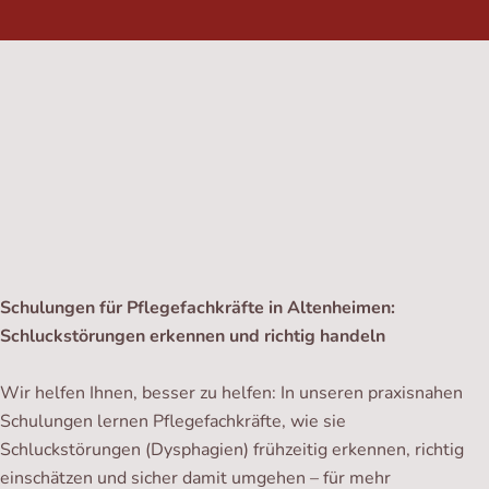
Schulungen für Pflegefachkräfte in Altenheimen:
Schluckstörungen erkennen und richtig handeln
Wir helfen Ihnen, besser zu helfen: In unseren praxisnahen
Schulungen lernen Pflegefachkräfte, wie sie
Schluckstörungen (Dysphagien) frühzeitig erkennen, richtig
einschätzen und sicher damit umgehen – für mehr