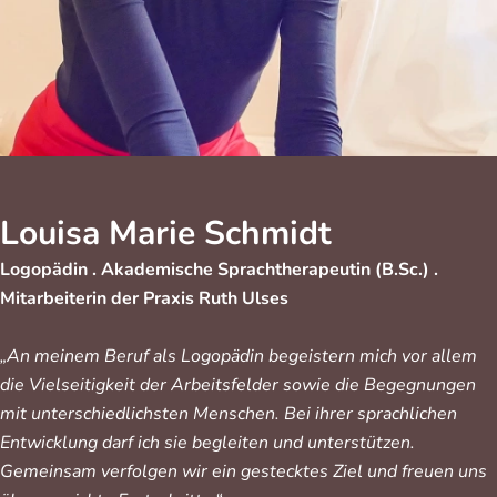
Louisa Marie Schmidt
Logopädin . Akademische Sprachtherapeutin (B.Sc.) .
Mitarbeiterin der Praxis Ruth Ulses
„An meinem Beruf als Logopädin begeistern mich vor allem
die Vielseitigkeit der Arbeitsfelder sowie die Begegnungen
mit unterschiedlichsten Menschen. Bei ihrer sprachlichen
Entwicklung darf ich sie begleiten und unterstützen.
Gemeinsam verfolgen wir ein gestecktes Ziel und freuen uns