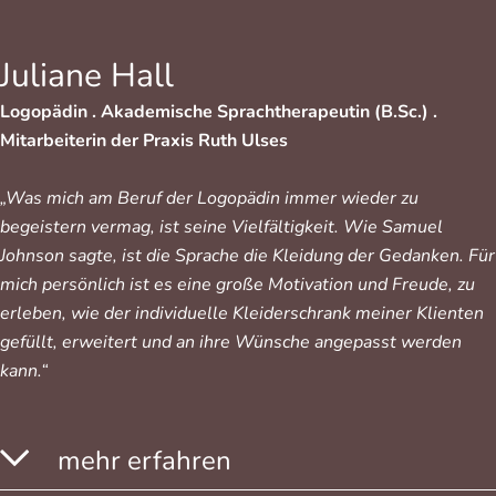
Juliane Hall
Logopädin .
Akademische Sprachtherapeutin (B.Sc.) .
Mitarbeiterin der Praxis Ruth Ulses
„Was mich am Beruf der Logopädin immer wieder zu
begeistern vermag, ist seine Vielfältigkeit. Wie Samuel
Johnson sagte, ist die Sprache die Kleidung der Gedanken. Für
mich persönlich ist es eine große Motivation und Freude, zu
erleben, wie der individuelle Kleiderschrank meiner Klienten
gefüllt, erweitert und an ihre Wünsche angepasst werden
kann.“
mehr erfahren