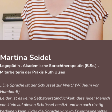
Martina Seidel
Logopädin . Akademische Sprachtherapeutin (B.Sc.) .
Mitarbeiterin der Praxis Ruth Ulses
„‚Die Sprache ist der Schlüssel zur Welt.‘ (Wilhelm von
Humboldt)
Leider ist es keine Selbstverständlichkeit, dass jeder Mensch
von klein auf diesen Schlüssel besitzt und ihn auch richtig
bedienen kann. Oder die Sprache wird im Erwachsenenalter