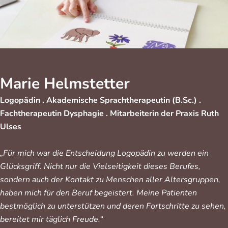
Marie Helmstetter
Logopädin . Akademische Sprachtherapeutin (B.Sc.) .
Fachtherapeutin Dysphagie . Mitarbeiterin der Praxis Ruth
Ulses
„Für mich war die Entscheidung Logopädin zu werden ein
Glücksgriff. Nicht nur die Vielseitigkeit dieses Berufes,
sondern auch der Kontakt zu Menschen aller Altersgruppen,
haben mich für den Beruf begeistert. Meine Patienten
bestmöglich zu unterstützen und deren Fortschritte zu sehen,
bereitet mir täglich Freude.“