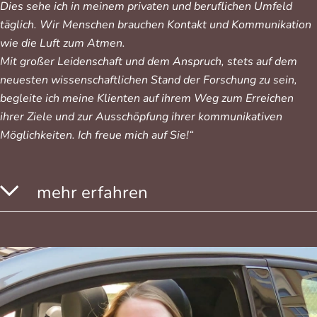
Dies sehe ich in meinem privaten und beruflichen Umfeld
täglich. Wir Menschen brauchen Kontakt und Kommunikation
wie die Luft zum Atmen.
Mit großer Leidenschaft und dem Anspruch, stets auf dem
neuesten wissenschaftlichen Stand der Forschung zu sein,
begleite ich meine Klienten auf ihrem Weg zum Erreichen
ihrer Ziele und zur Ausschöpfung ihrer kommunikativen
Möglichkeiten. Ich freue mich auf Sie!“
mehr erfahren