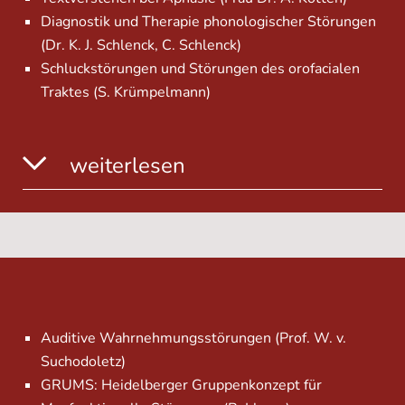
Diagnostik und Therapie phonologischer Störungen
(Dr. K. J. Schlenck, C. Schlenck)
Schluckstörungen und Störungen des orofacialen
Traktes (S. Krümpelmann)
weiterlesen
Auditive Wahrnehmungsstörungen (Prof. W. v.
Suchodoletz)
GRUMS: Heidelberger Gruppenkonzept für