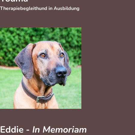
Therapiebegleithund in Ausbildung
Eddie -
In Memoriam