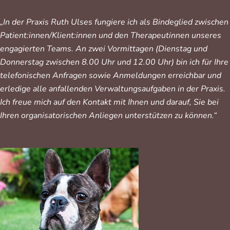
„In der Praxis Ruth Ulses fungiere ich als Bindeglied zwischen
Patient:innen/Klient:innen und den Therapeutinnen unseres
engagierten Teams. An zwei Vormittagen (Dienstag und
Donnerstag zwischen 8.00 Uhr und 12.00 Uhr) bin ich für Ihre
telefonischen Anfragen sowie Anmeldungen erreichbar und
erledige alle anfallenden Verwaltungsaufgaben in der Praxis.
Ich freue mich auf den Kontakt mit Ihnen und darauf, Sie bei
Ihren organisatorischen Anliegen unterstützen zu können.“