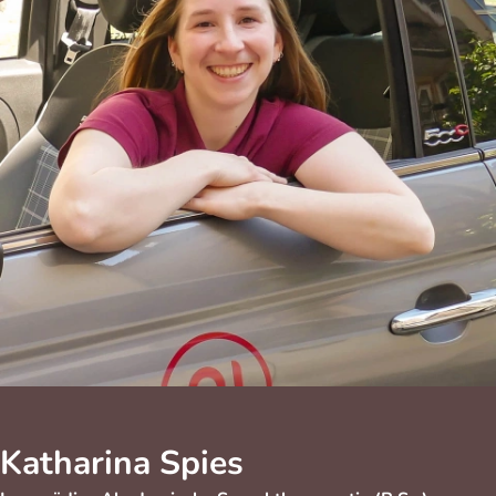
Katharina Spies