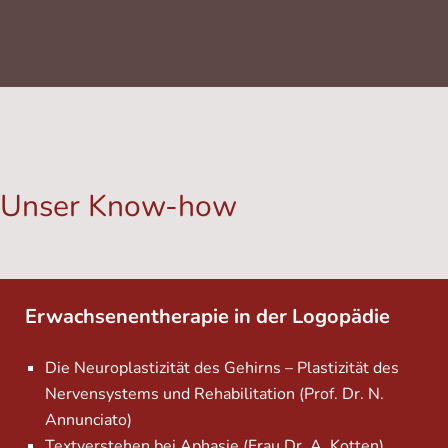
Unser Know-how
Erwachsenentherapie in der Logopädie
Die Neuroplastizität des Gehirns – Plastizität des
Nervensystems und Rehabilitation (Prof. Dr. N.
Annunciato)
Textverstehen bei Aphasie (Frau Dr. A. Kotten)