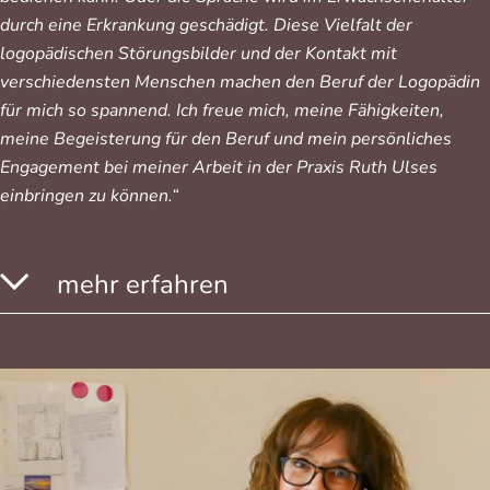
durch eine Erkrankung geschädigt. Diese Vielfalt der
logopädischen Störungsbilder und der Kontakt mit
verschiedensten Menschen machen den Beruf der Logopädin
für mich so spannend. Ich freue mich, meine Fähigkeiten,
meine Begeisterung für den Beruf und mein persönliches
Engagement bei meiner Arbeit in der Praxis Ruth Ulses
einbringen zu können.“
mehr erfahren