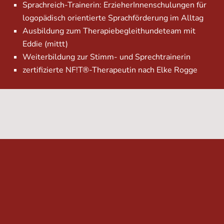
Sprachreich-Trainerin: ErzieherInnenschulungen für
logopädisch orientierte Sprachförderung im Alltag
Ausbildung zum Therapiebegleithundeteam mit
Eddie (mittt)
Weiterbildung zur Stimm- und Sprechtrainerin
zertifizierte NF!T®-Therapeutin nach Elke Rogge