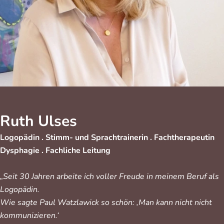
Ruth Ulses
Logopädin .
Stimm- und Sprachtrainerin .
Fachtherapeutin
Dysphagie .
Fachliche Leitung
„Seit 30 Jahren arbeite ich voller Freude in meinem Beruf als
Logopädin.
Wie sagte Paul Watzlawick so schön: ‚Man kann nicht nicht
kommunizieren.‘