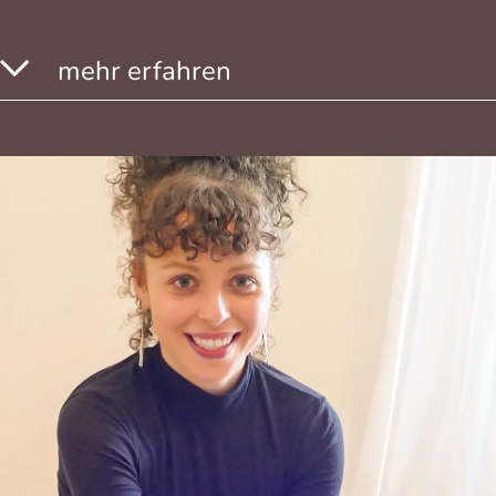
mehr erfahren